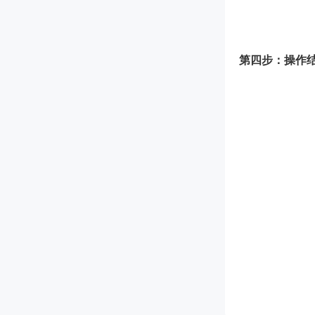
第四步：操作