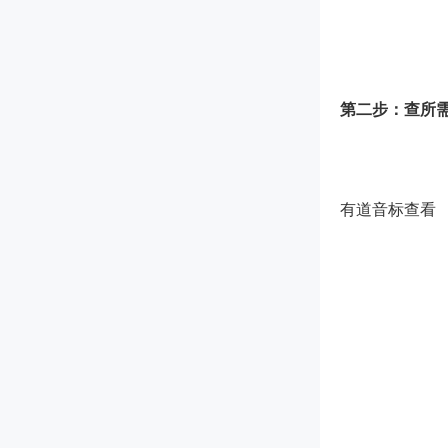
第二步：查所
有道音标查看