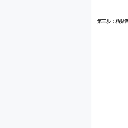
第三步：粘贴