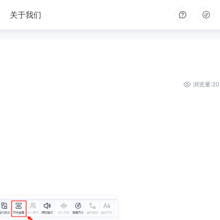
关于我们
浏览量:20