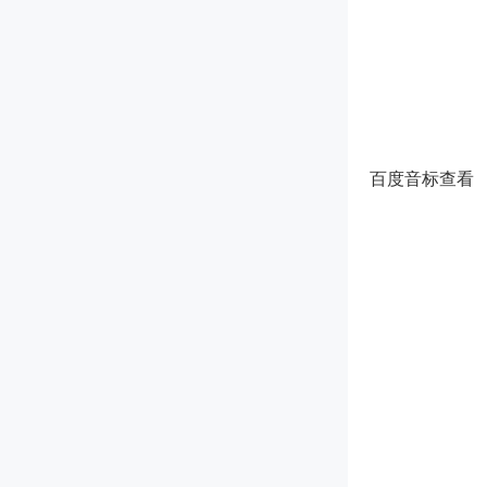
百度音标查看