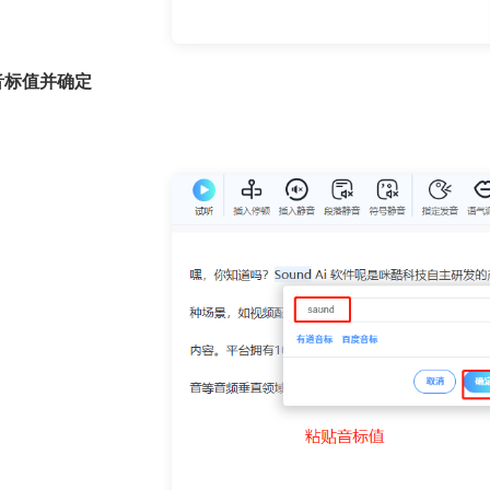
音标值并确定