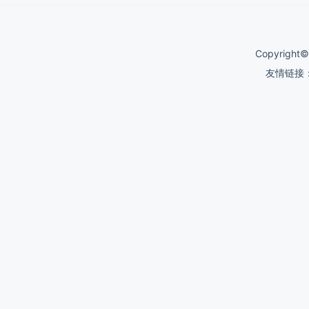
Copyrigh
友情链接