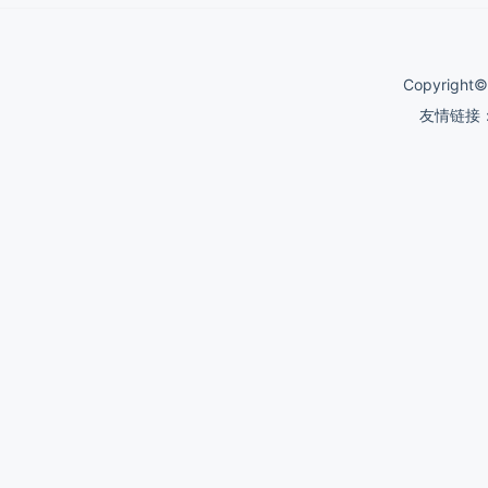
Copyrigh
友情链接