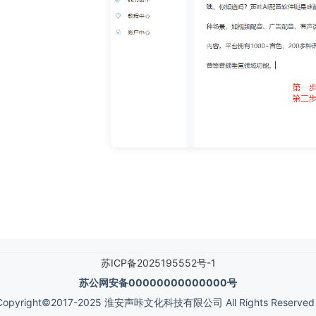
苏ICP备2025195552号-1
苏公网安备00000000000000号
Copyright©2017-2025 淮安声咔文化科技有限公司 All Rights Reserve