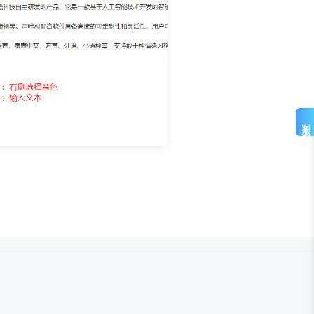
客服咨询
d