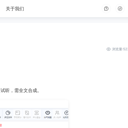
关于我们
浏览量:52
文试听，需全文合成。