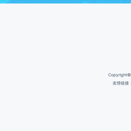
Copyrigh
友情链接