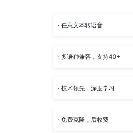
· 任意文本转语音
· 多语种兼容，支持40+
· 技术领先，深度学习
· 免费克隆，后收费