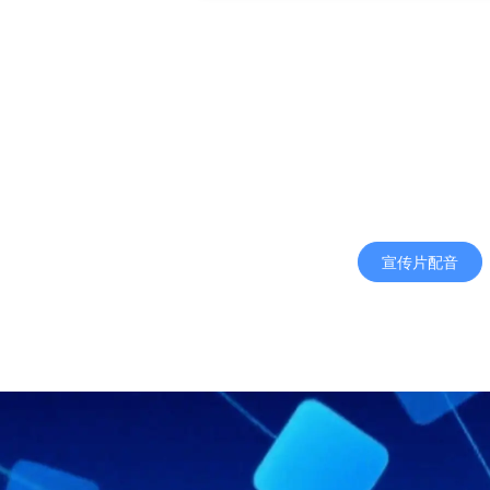
宣传片配音