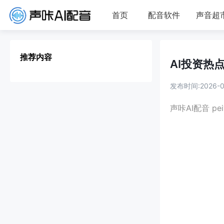
首页
配音软件
声音超
推荐内容
AI投资热
发布时间:2026-08
声咔AI配音 pei