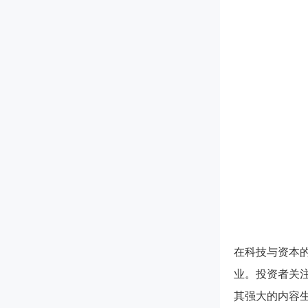
在科技与资本
业。投资者关注
其强大的内容