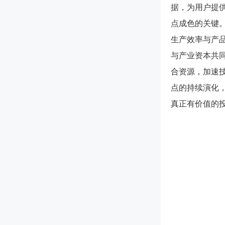
据，为用户提
点成色的关键
生产效率与产
与产业资本共
合资源，加速
点的持续演化
真正有价值的