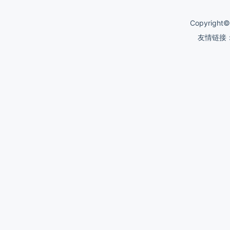
Copyrigh
友情链接