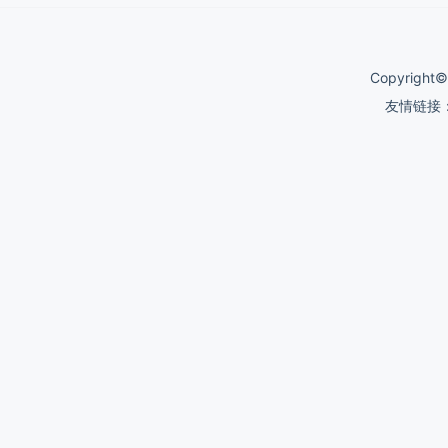
Copyrigh
友情链接