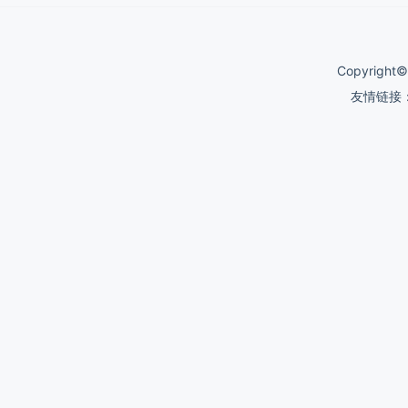
Copyrigh
友情链接